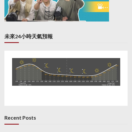
未來24小時天氣預報
Recent Posts