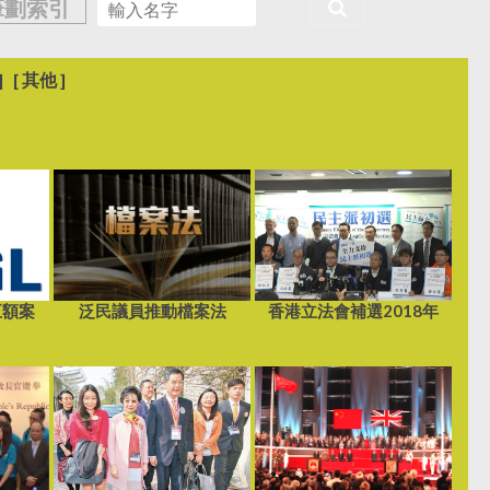
筆劃索引
]
[ 其他 ]
香港立法會補選2018年
巨額案
泛民議員推動檔案法