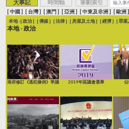
大事記
時間軸
筆劃索引
[ 中國 ]
[ 台灣 ]
[ 澳門 ]
[ 亞洲 ]
[ 中東及非洲 ]
[ 歐洲 
本地 -
[ 政治 ]
[ 傳媒 ]
[ 法律 ]
[ 房屋及土地 ]
[ 經濟 ]
[ 罪案
本地 - 政治
港府修訂《逃犯條例》爭議
2019年區議會選舉
佔