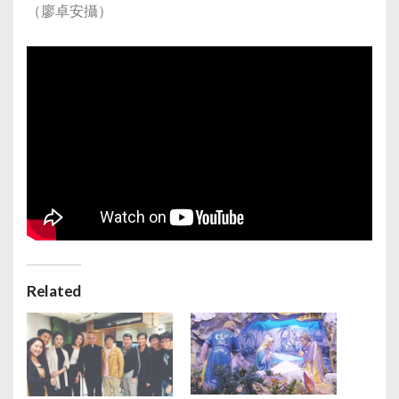
（廖卓安攝）
Related