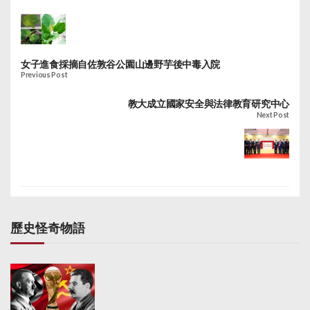
女子進食採摘自佐敦谷公園山邊野芋後中毒入院
Previous Post
教大成立國家安全與法律教育研究中心
Next Post
歷史怪奇物語