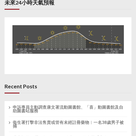
未來24小時天氣預報
Recent Posts
申訴專員主動調查康文署流動圖書館、「喜」動圖書館及自
助圖書站服務
衞生署打擊非法售賣或管有未經註冊藥物︱一名38歲男子被
捕