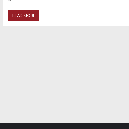
READ MORE