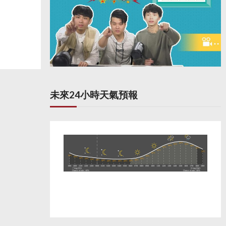
未來24小時天氣預報