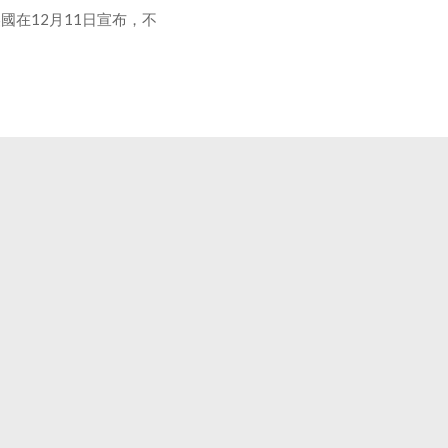
在12月11日宣布，不