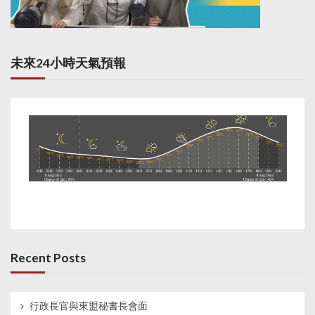
未來24小時天氣預報
Recent Posts
行政長官與東盟秘書長會面