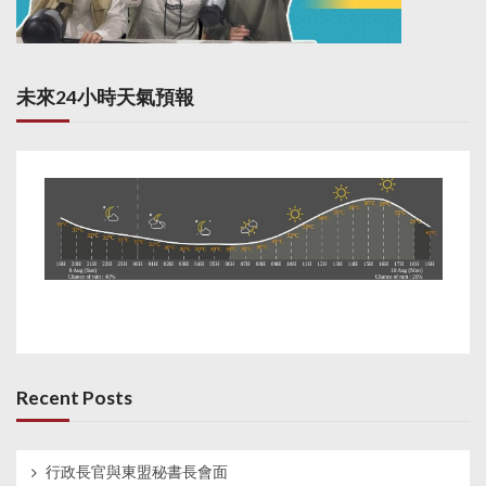
未來24小時天氣預報
Recent Posts
行政長官與東盟秘書長會面