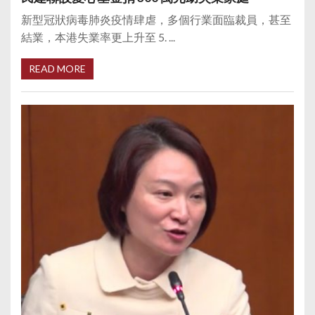
新型冠狀病毒肺炎疫情肆虐，多個行業面臨裁員，甚至
結業，本港失業率更上升至 5. ...
READ MORE