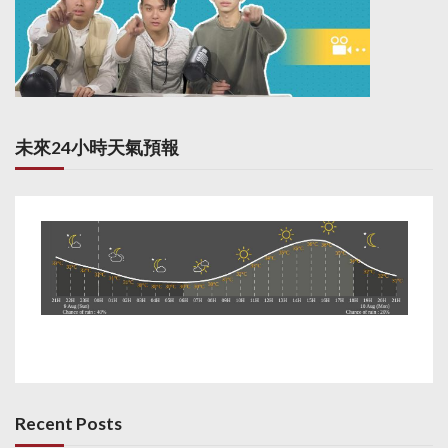
未來24小時天氣預報
Recent Posts