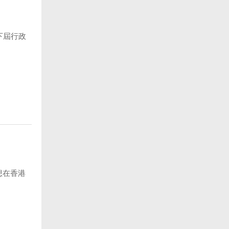
下屆行政
想在香港