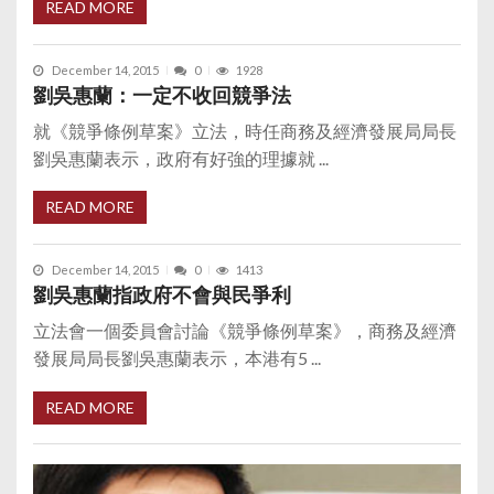
READ MORE
December 14, 2015
0
1928
劉吳惠蘭：一定不收回競爭法
就《競爭條例草案》立法，時任商務及經濟發展局局長
劉吳惠蘭表示，政府有好強的理據就 ...
READ MORE
December 14, 2015
0
1413
劉吳惠蘭指政府不會與民爭利
立法會一個委員會討論《競爭條例草案》，商務及經濟
發展局局長劉吳惠蘭表示，本港有5 ...
READ MORE