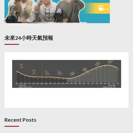
未來24小時天氣預報
Recent Posts