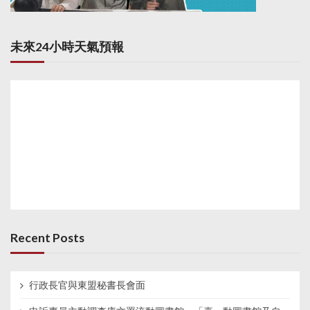
未來24小時天氣預報
Recent Posts
行政長官與東盟秘書長會面