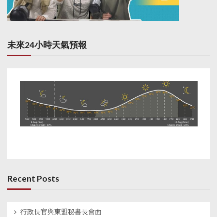
未來24小時天氣預報
Recent Posts
行政長官與東盟秘書長會面