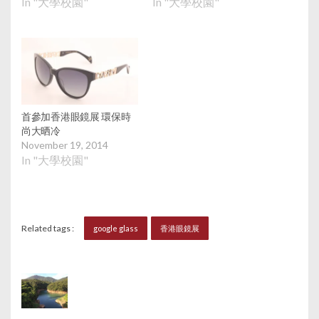
In "大學校園"
In "大學校園"
首參加香港眼鏡展 環保時
尚大晒冷
November 19, 2014
In "大學校園"
Related tags :
google glass
香港眼鏡展