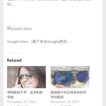
站）。
Google Glass（圖片來自Google網頁）。
Related
傳統眼鏡不再 追求創新
眼鏡展中的亞洲高科技和
突破
時尚眼鏡
December 15, 2014
November 30, 2015