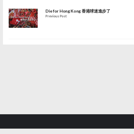
Die for Hong Kong 香港球迷進步了
Previous Post