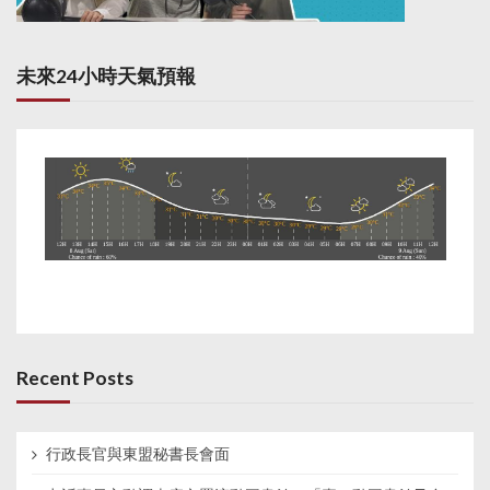
未來24小時天氣預報
Recent Posts
行政長官與東盟秘書長會面