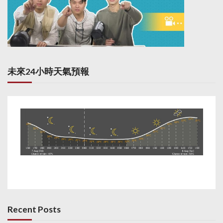
未來24小時天氣預報
Recent Posts