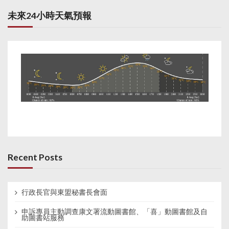
未來24小時天氣預報
Recent Posts
行政長官與東盟秘書長會面
申訴專員主動調查康文署流動圖書館、「喜」動圖書館及自
助圖書站服務