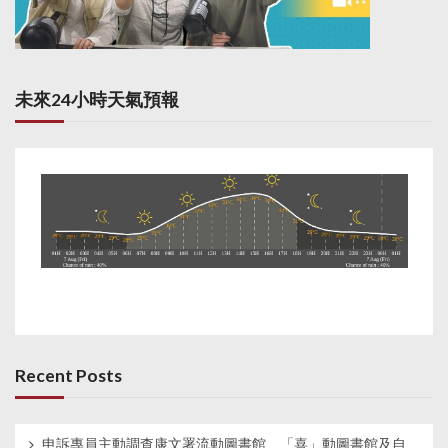
未來24小時天氣預報
Recent Posts
申訴專員主動調查康文署流動圖書館、「喜」動圖書館及自