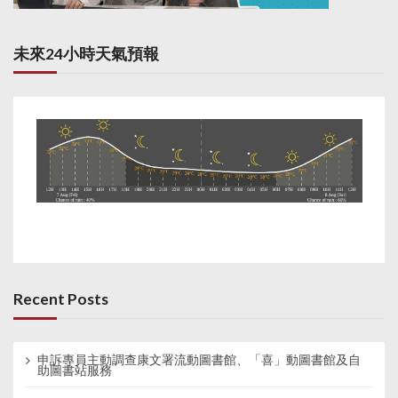
未來24小時天氣預報
Recent Posts
申訴專員主動調查康文署流動圖書館、「喜」動圖書館及自
助圖書站服務