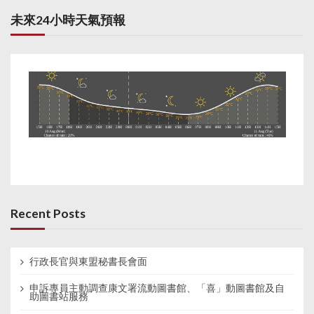
未來24小時天氣預報
Recent Posts
行政長官與東盟秘書長會面
申訴專員主動調查康文署流動圖書館、「喜」動圖書館及自
助圖書站服務