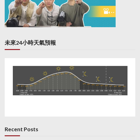
未來24小時天氣預報
Recent Posts