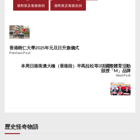
藥劑業及毒藥條例
藥劑業及毒藥規例
香港樹仁大學2025年元旦日升旗儀式
Previous Post
本周日港珠澳大橋（香港段）半馬拉松等3項國際體育活動
頒授「M」品牌
Next Post
歷史怪奇物語