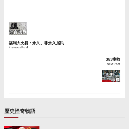
福利大比拼：永久、非永久居民
Previous Post
383事故
Next Post
歷史怪奇物語