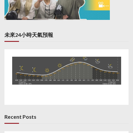
未來24小時天氣預報
Recent Posts