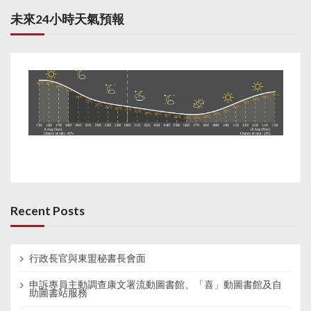
未來24小時天氣預報
Recent Posts
行政長官與東盟秘書長會面
申訴專員主動調查康文署流動圖書館、「喜」動圖書館及自
助圖書站服務