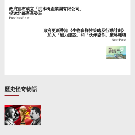
政府宣布成立「洪水橋產業園有限公司」
提速北都產業發展
Previous Post
政府更新香港《生物多樣性策略及行動計劃》
加入「能力建設」和「伙伴協作」策略範疇
Next Post
歷史怪奇物語