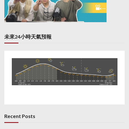
未來24小時天氣預報
Recent Posts