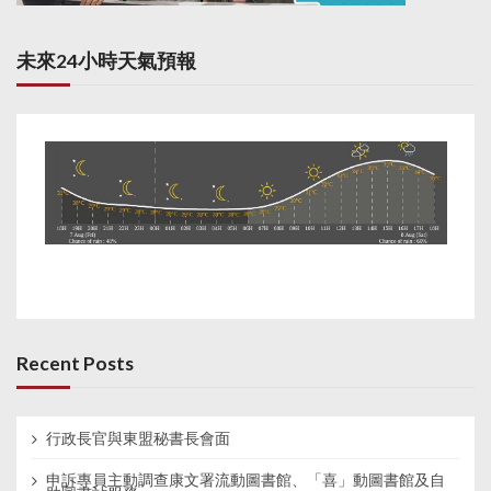
未來24小時天氣預報
Recent Posts
行政長官與東盟秘書長會面
申訴專員主動調查康文署流動圖書館、「喜」動圖書館及自