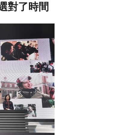
指選對了時間