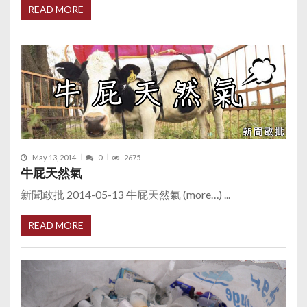
READ MORE
May 13, 2014
0
2675
牛屁天然氣
新聞敢批 2014-05-13 牛屁天然氣 (more…) ...
READ MORE