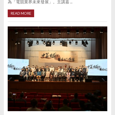
為「電競業界未來發展」。主講嘉 ...
READ MORE