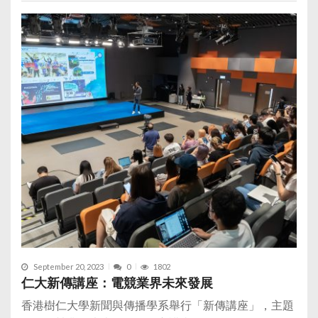
September 20, 2023
0
1802
仁大新傳講座：電競業界未來發展
香港樹仁大學新聞與傳播學系舉行「新傳講座」，主題