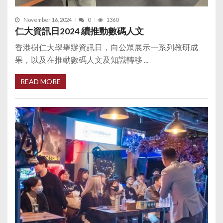
November 16, 2024
0
1360
仁大資訊日2024 續推動數碼人文
香港樹仁大學舉辦資訊日，向公眾展示一系列教研成
果，以及在推動數碼人文及知識轉移 ...
READ MORE