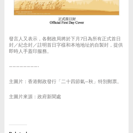
發言人又表示，各
郵政局將於下月7日為所有正式首日
封／紀念封／註明首日字樣和本地地址的自製封，提供
即時人手蓋印服務。
————————-
主圖片：
香港郵政發行「二十四節氣—秋」特別郵票。
主圖片來源：政府新聞處