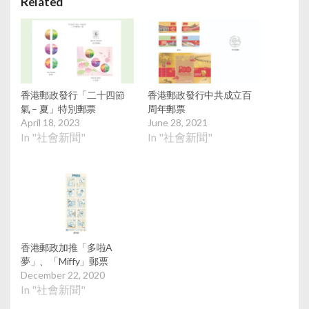
Related
香港郵政發行「二十四節
香港郵政發行中共成立百
氣 – 夏」特別郵票
周年郵票
April 18, 2023
June 28, 2021
In "社會新聞"
In "社會新聞"
香港郵政加推「多啦A
夢」、「Miffy」郵票
December 22, 2020
In "社會新聞"