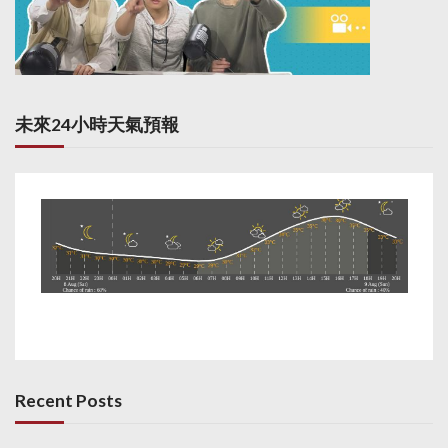
未來24小時天氣預報
Recent Posts