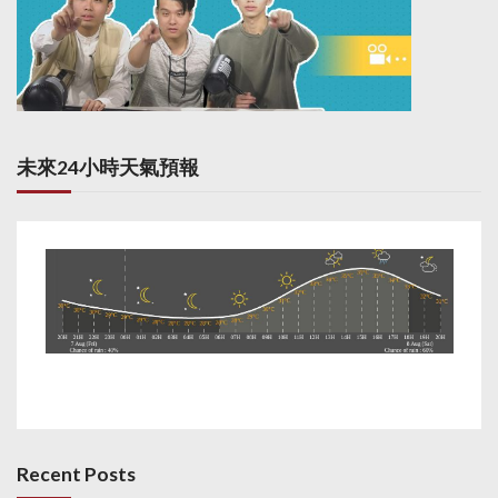
未來24小時天氣預報
Recent Posts