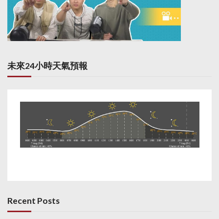
未來24小時天氣預報
Recent Posts