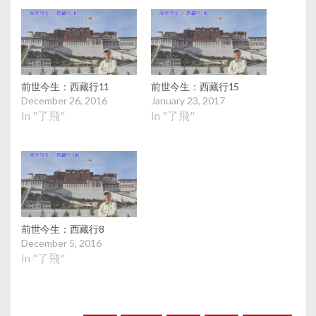
前世今生：西藏行11
前世今生：西藏行15
December 26, 2016
January 23, 2017
In "了飛"
In "了飛"
前世今生：西藏行8
December 5, 2016
In "了飛"