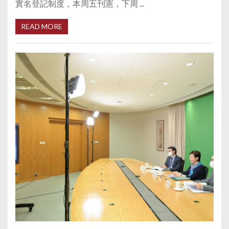
實名登記制度，本周五刊憲，下周 ...
READ MORE