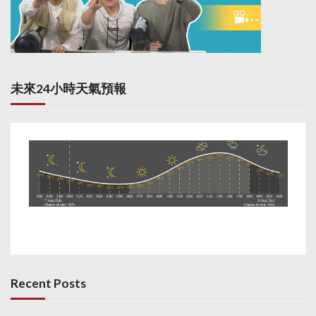
未來24小時天氣預報
Recent Posts