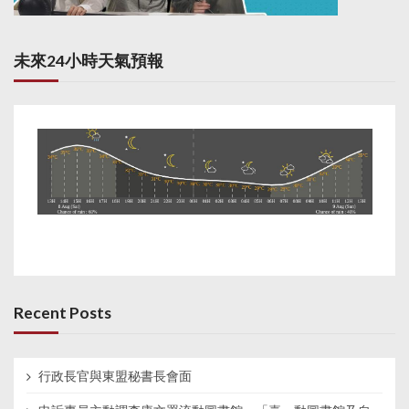
未來24小時天氣預報
Recent Posts
行政長官與東盟秘書長會面