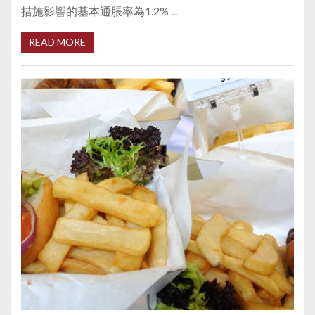
措施影響的基本通脹率為1.2% ...
READ MORE