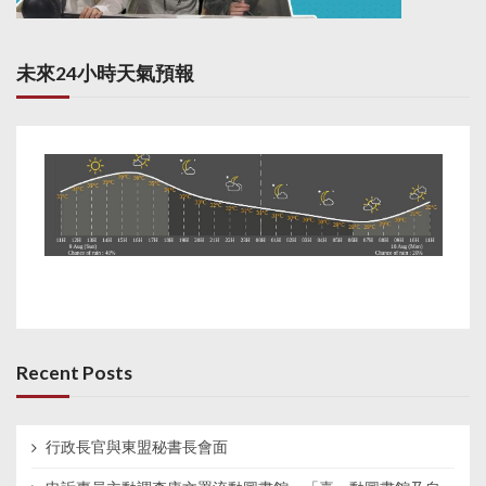
未來24小時天氣預報
Recent Posts
行政長官與東盟秘書長會面