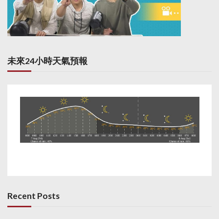
未來24小時天氣預報
Recent Posts