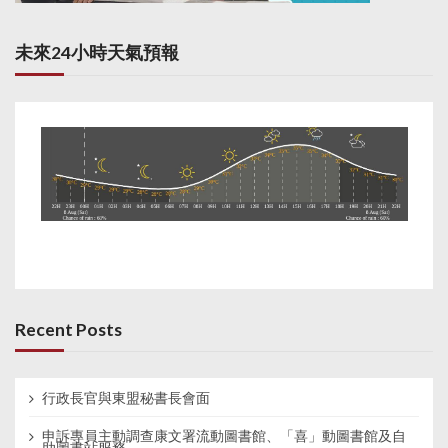
未來24小時天氣預報
Recent Posts
行政長官與東盟秘書長會面
申訴專員主動調查康文署流動圖書館、「喜」動圖書館及自
助圖書站服務