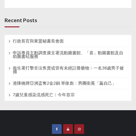
Recent Posts
行政長官與東盟秘書長會面
申訴專員主動調查康文署流動圖書館、「喜」動圖書館及自
助圖書站服務
衞生署打擊非法售賣或管有未經註冊藥物︱一名38歲男子被
捕
港隊橋牌亞洲盃奪2金2銅 單偉彪：男團衛冕「贏自己」
7歲兒童感染流感死亡︱今年首宗