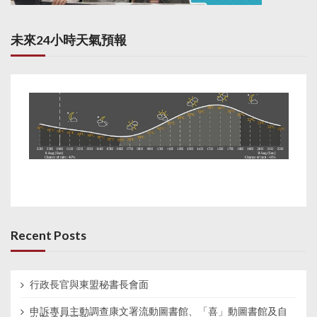
未來24小時天氣預報
Recent Posts
行政長官與東盟秘書長會面
申訴專員主動調查康文署流動圖書館、「喜」動圖書館及自