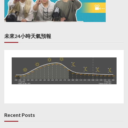
未來24小時天氣預報
Recent Posts