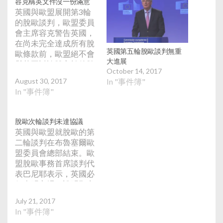
容克稱英文件沒一份滿意
英國與歐盟展開第3輪
的脫歐談判，歐盟委員
會主席容克警告英國，
在尚未完全達成所有脫
英國第五輪脫歐談判無重
歐條款前，歐盟絕不會
大進展
與英國討論雙方於後脫
October 14, 2017
歐時代的關係，「歐盟
August 30, 2017
In "事件簿"
已非常清楚表明，絕不
In "事件簿"
會在所有脫歐問題解決
前，就雙方未來的關係
展開任何談判。」他
脫歐次輪談判未達協議
稱，已經看過英國脫歐
英國與歐盟就脫歐的第
政策文件提出的重點，
二輪談判在布魯塞爾歐
但直言沒有一個重點令
盟委員會總部結束。歐
他感到滿意，因此仍然
盟脫歐事務首席談判代
有大量問題有待解決。
表巴尼耶表示，英國必
歐盟首席談判代表巴尼
須表明立場，說明願意
耶與英國脫歐事務大臣
為脫離歐盟付出多少代
戴德偉在比利時布魯塞
July 21, 2017
價。關於脫歐費用方
爾就脫歐談判期間，雙
In "事件簿"
面，巴尼耶強調有秩序
方在上一輪談判中就歐