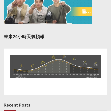
未來24小時天氣預報
Recent Posts