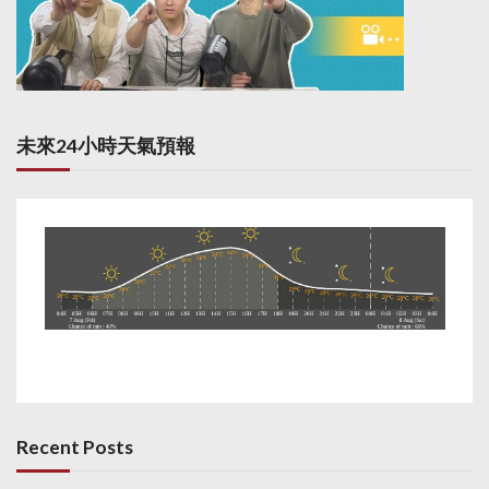
未來24小時天氣預報
Recent Posts