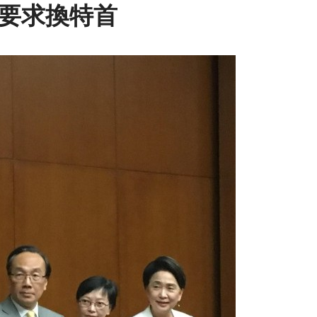
下要求換特首