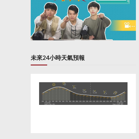
未來24小時天氣預報