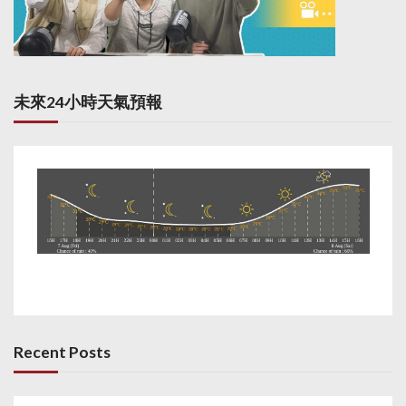
未來24小時天氣預報
Recent Posts