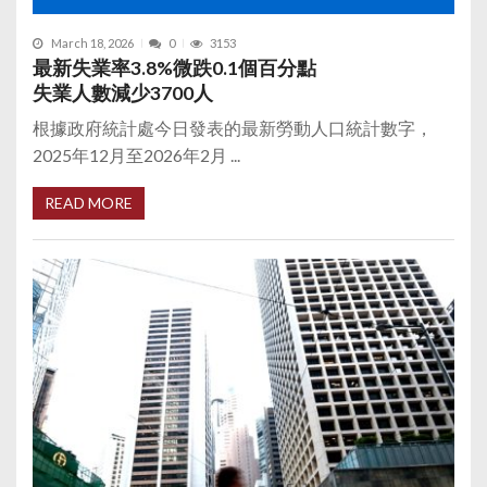
March 18, 2026
0
3153
最新失業率3.8%微跌0.1個百分點
失業人數減少3700人
根據政府統計處今日發表的最新勞動人口統計數字，
2025年12月至2026年2月 ...
READ MORE